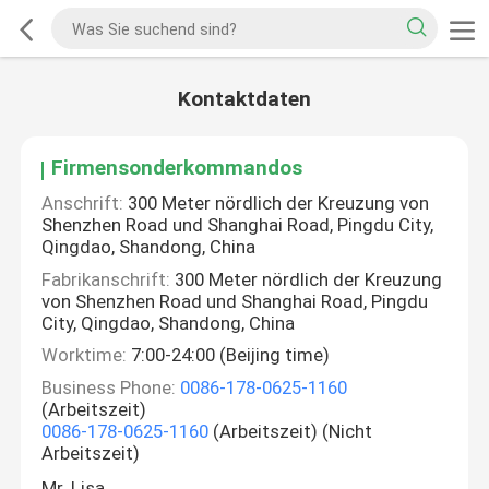
Kontaktdaten
Firmensonderkommandos
Anschrift:
300 Meter nördlich der Kreuzung von
Shenzhen Road und Shanghai Road, Pingdu City,
Qingdao, Shandong, China
Fabrikanschrift:
300 Meter nördlich der Kreuzung
von Shenzhen Road und Shanghai Road, Pingdu
City, Qingdao, Shandong, China
Worktime:
7:00-24:00 (Beijing time)
Business Phone:
0086-178-0625-1160
(Arbeitszeit)
0086-178-0625-1160
(Arbeitszeit) (Nicht
Arbeitszeit)
Mr. Lisa