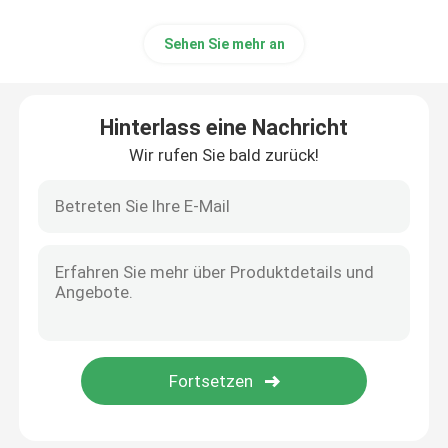
Sehen Sie mehr an
Hinterlass eine Nachricht
Wir rufen Sie bald zurück!