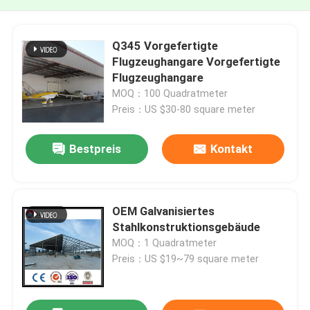
Q345 Vorgefertigte
Flugzeughangare Vorgefertigte
Flugzeughangare
MOQ：100 Quadratmeter
Preis：US $30-80 square meter
Bestpreis
Kontakt
OEM Galvanisiertes
Stahlkonstruktionsgebäude
MOQ：1 Quadratmeter
Preis：US $19~79 square meter