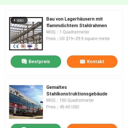
Bau von Lagerhäusern mit
flammdichtem Stahlrahmen
MOQ：1 Quadratmeter
Preis：US $19~29.9 square meter
Bestpreis
Kontakt
Gemaltes
Stahlkonstruktionsgebäude
MOQ：100 Quadratmeter
Preis：45-60 USD