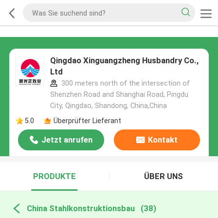
Qingdao Xinguangzheng Husbandry Co.,
Ltd
300 meters north of the intersection of
Shenzhen Road and Shanghai Road, Pingdu
City, Qingdao, Shandong, China,China
5.0
Überprüfter Lieferant
Jetzt anrufen
Kontakt
PRODUKTE
ÜBER UNS
China Stahlkonstruktionsbau
(38)