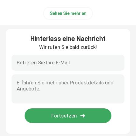
Sehen Sie mehr an
Hinterlass eine Nachricht
Wir rufen Sie bald zurück!