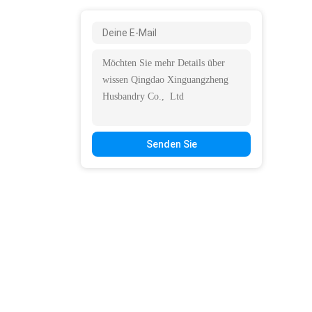
Senden Sie