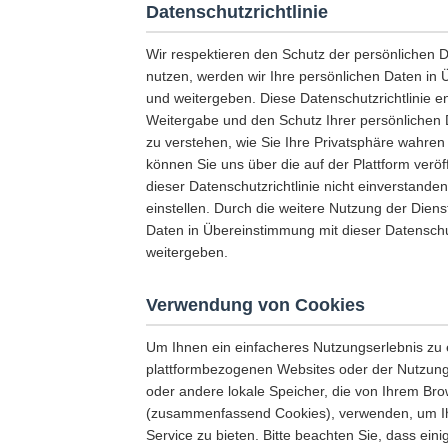
Datenschutzrichtlinie
Wir respektieren den Schutz der persönlichen 
nutzen, werden wir Ihre persönlichen Daten in 
und weitergeben. Diese Datenschutzrichtlinie 
Weitergabe und den Schutz Ihrer persönlichen D
zu verstehen, wie Sie Ihre Privatsphäre wahren
können Sie uns über die auf der Plattform veröf
dieser Datenschutzrichtlinie nicht einverstande
einstellen. Durch die weitere Nutzung der Dienst
Daten in Übereinstimmung mit dieser Datenschu
weitergeben.
Verwendung von Cookies
Um Ihnen ein einfacheres Nutzungserlebnis zu 
plattformbezogenen Websites oder der Nutzung
oder andere lokale Speicher, die von Ihrem Br
(zusammenfassend Cookies), verwenden, um Ihne
Service zu bieten. Bitte beachten Sie, dass ei