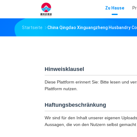
Zu Hause
Pr
Startseite
China Qingdao Xinguangzheng Husbandry Co
Hinweisklausel
Diese Plattform erinnert Sie: Bitte lesen und ve
Plattform nutzen.
Haftungsbeschränkung
Wir sind für den Inhalt unserer eigenen Uploads 
Aussagen, die von den Nutzern selbst gemacht