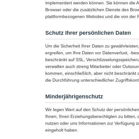
implementiert werden können. Sie können die 
Browser oder die zusätzlichen Dienste des Brows
plattformbezogenen Websites und die von der P
Schutz Ihrer persönlichen Daten
Um die Sicherheit Ihrer Daten zu gewährleist
ergreifen, um Ihre Daten vor Datenverlust, -bes
beschränkt auf SSL, Verschlüsselungsspeicheru
verwalten auch streng Mitarbeiter oder Outsou
kommen, einschließlich, aber nicht beschränkt
die Durchführung unterschiedlicher Zugriffskont
Minderjährigenschutz
Wir legen Wert auf den Schutz der persönliche
Ihnen, Ihren Erziehungsberechtigten zu bitten, 
nutzen oder uns Informationen zur Verfügung z
eingeholt haben.