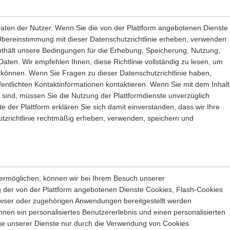
Daten der Nutzer. Wenn Sie die von der Plattform angebotenen Dienste
Übereinstimmung mit dieser Datenschutzrichtlinie erheben, verwenden
enthält unsere Bedingungen für die Erhebung, Speicherung, Nutzung,
aten. Wir empfehlen Ihnen, diese Richtlinie vollständig zu lesen, um
 können. Wenn Sie Fragen zu dieser Datenschutzrichtlinie haben,
fentlichten Kontaktinformationen kontaktieren. Wenn Sie mit dem Inhalt
n sind, müssen Sie die Nutzung der Plattformdienste unverzüglich
e der Plattform erklären Sie sich damit einverstanden, dass wir Ihre
tzrichtlinie rechtmäßig erheben, verwenden, speichern und
ermöglichen, können wir bei Ihrem Besuch unserer
 der von der Plattform angebotenen Dienste Cookies, Flash-Cookies
owser oder zugehörigen Anwendungen bereitgestellt werden
n ein personalisiertes Benutzererlebnis und einen personalisierten
nige unserer Dienste nur durch die Verwendung von Cookies