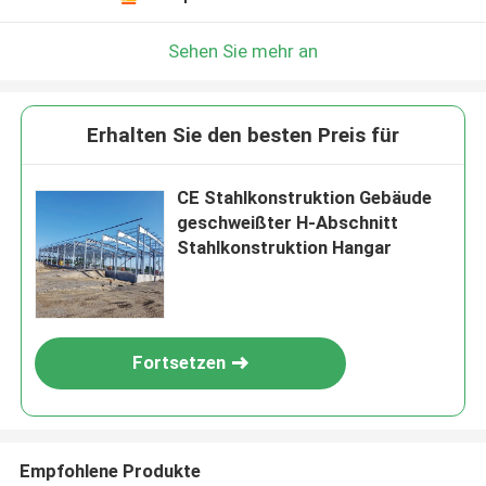
Sehen Sie mehr an
Erhalten Sie den besten Preis für
CE Stahlkonstruktion Gebäude
geschweißter H-Abschnitt
Stahlkonstruktion Hangar
Fortsetzen
Empfohlene Produkte