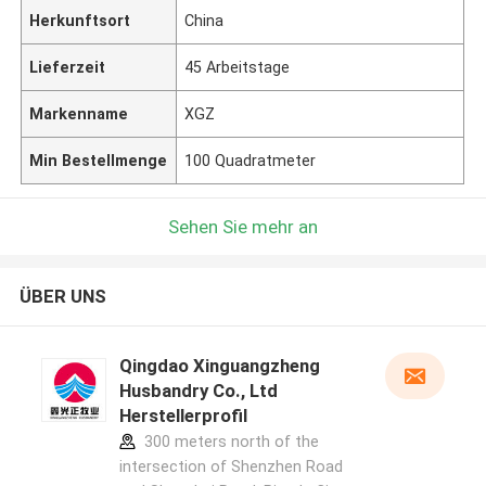
Herkunftsort
China
Lieferzeit
45 Arbeitstage
Markenname
XGZ
Min Bestellmenge
100 Quadratmeter
Sehen Sie mehr an
ÜBER UNS
Qingdao Xinguangzheng
Husbandry Co., Ltd
Herstellerprofil
300 meters north of the
intersection of Shenzhen Road