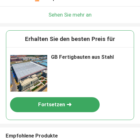
Sehen Sie mehr an
Erhalten Sie den besten Preis für
GB Fertigbauten aus Stahl
Fortsetzen
Empfohlene Produkte