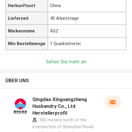
Herkunftsort
China
Lieferzeit
45 Arbeitstage
Markenname
XGZ
Min Bestellmenge
1 Quadratmeter
Sehen Sie mehr an
ÜBER UNS
Qingdao Xinguangzheng
Husbandry Co., Ltd
Herstellerprofil
300 meters north of the
intersection of Shenzhen Road