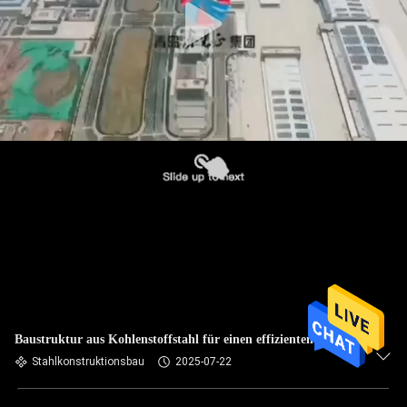
Baustruktur aus Kohlenstoffstahl für einen effizienten Bau
Stahlkonstruktionsbau
2025-07-22