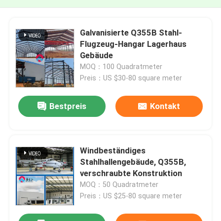
Galvanisierte Q355B Stahl-
Flugzeug-Hangar Lagerhaus
Gebäude
MOQ：100 Quadratmeter
Preis：US $30-80 square meter
Bestpreis
Kontakt
Windbeständiges
Stahlhallengebäude, Q355B,
verschraubte Konstruktion
MOQ：50 Quadratmeter
Preis：US $25-80 square meter