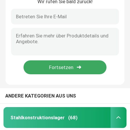
Wir rufen Sie bald zurück!
ANDERE KATEGORIEN AUS UNS
Stahlkonstruktionslager
(68)