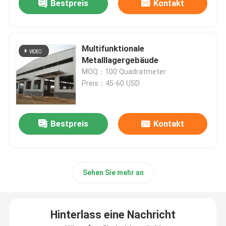
Bestpreis
Kontakt
Multifunktionale
Metalllagergebäude
MOQ：100 Quadratmeter
Preis：45-60 USD
Bestpreis
Kontakt
Sehen Sie mehr an
Hinterlass eine Nachricht