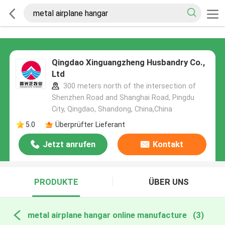
Qingdao Xinguangzheng Husbandry Co.,
Ltd
300 meters north of the intersection of
Shenzhen Road and Shanghai Road, Pingdu
City, Qingdao, Shandong, China,China
5.0
Überprüfter Lieferant
Jetzt anrufen
Kontakt
PRODUKTE
ÜBER UNS
metal airplane hangar online manufacture
(3)