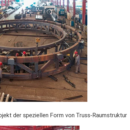
jekt der speziellen Form von Truss-Raumstruktur