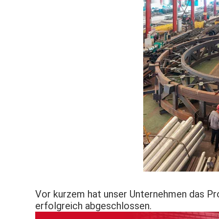
Vor kurzem hat unser Unternehmen das Pro
erfolgreich abgeschlossen.