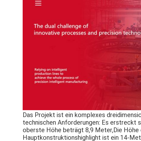
Das Projekt ist ein komplexes dreidimensi
technischen Anforderungen: Es erstreckt s
oberste Höhe beträgt 8,9 Meter,Die Höhe 
Hauptkonstruktionshighlight ist ein 14-Me