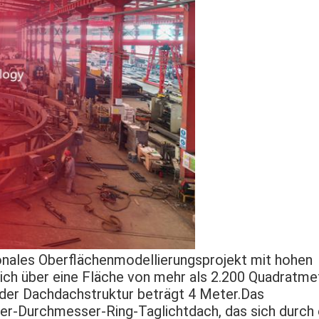
onales Oberflächenmodellierungsprojekt mit hohen
ich über eine Fläche von mehr als 2.200 Quadratmet
der Dachdachstruktur beträgt 4 Meter.Das
ter-Durchmesser-Ring-Taglichtdach, das sich durch 