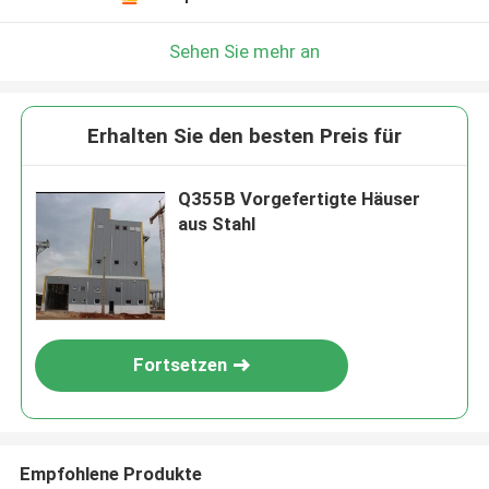
Sehen Sie mehr an
Erhalten Sie den besten Preis für
Q355B Vorgefertigte Häuser
aus Stahl
Fortsetzen
Empfohlene Produkte