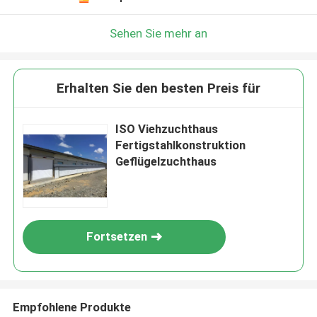
Sehen Sie mehr an
Erhalten Sie den besten Preis für
ISO Viehzuchthaus
Fertigstahlkonstruktion
Geflügelzuchthaus
Fortsetzen
Empfohlene Produkte