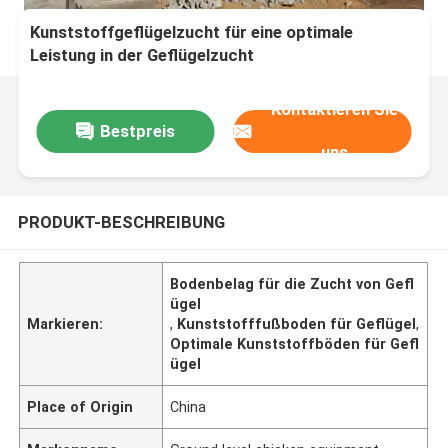
Kunststoffgeflügelzucht für eine optimale
Leistung in der Geflügelzucht
Kontaktieren Sie
Bestpreis
uns
PRODUKT-BESCHREIBUNG
Bodenbelag für die Zucht von Gefl
ügel
Markieren:
,
Kunststofffußboden für Geflügel
,
Optimale Kunststoffböden für Gefl
ügel
Place of Origin
China