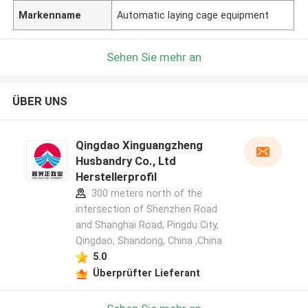
Markenname
Automatic laying cage equipment
Sehen Sie mehr an
ÜBER UNS
Qingdao Xinguangzheng
Husbandry Co., Ltd
Herstellerprofil
300 meters north of the
intersection of Shenzhen Road
and Shanghai Road, Pingdu City,
Qingdao, Shandong, China ,China
5.0
Überprüfter Lieferant