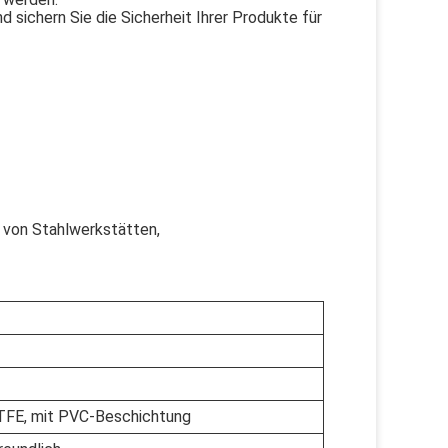
d sichern Sie die Sicherheit Ihrer Produkte für
u von Stahlwerkstätten,
FE, mit PVC-Beschichtung