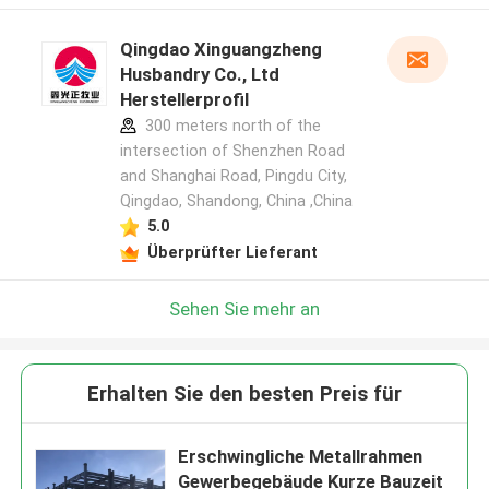
Qingdao Xinguangzheng
Husbandry Co., Ltd
Herstellerprofil
300 meters north of the
intersection of Shenzhen Road
and Shanghai Road, Pingdu City,
Qingdao, Shandong, China ,China
5.0
Überprüfter Lieferant
Sehen Sie mehr an
Erhalten Sie den besten Preis für
Erschwingliche Metallrahmen
Gewerbegebäude Kurze Bauzeit