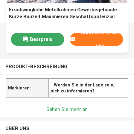
Erschwingliche Metallrahmen Gewerbegebäude
Kurze Bauzeit Maximieren Geschäftspotenzial
Kontaktieren Sie
Bestpreis
uns
PRODUKT-BESCHREIBUNG
- Werden Sie in der Lage sein
,
Markieren:
sich zu informieren?
Sehen Sie mehr an
ÜBER UNS