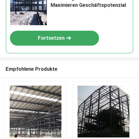
Maximieren Geschäftspotenzial
Fortsetzen
Empfohlene Produkte