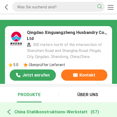
Qingdao Xinguangzheng Husbandry Co.,
Ltd
300 meters north of the intersection of
Shenzhen Road and Shanghai Road, Pingdu
City, Qingdao, Shandong, China,China
5.0
Überprüfter Lieferant
Jetzt anrufen
Kontakt
PRODUKTE
ÜBER UNS
China Stahlkonstruktions-Werkstatt
(57)