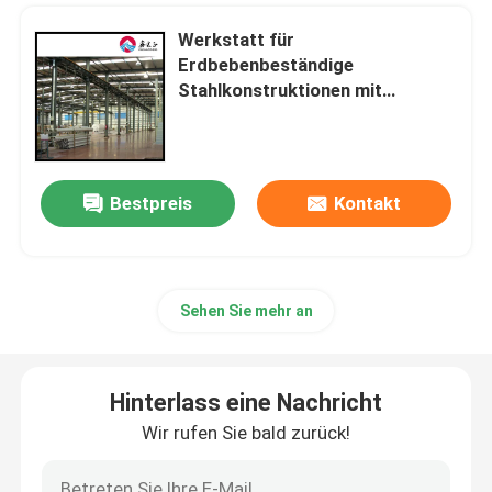
Werkstatt für
Erdbebenbeständige
Stahlkonstruktionen mit
schneller Installation
Bestpreis
Kontakt
Sehen Sie mehr an
Hinterlass eine Nachricht
Wir rufen Sie bald zurück!