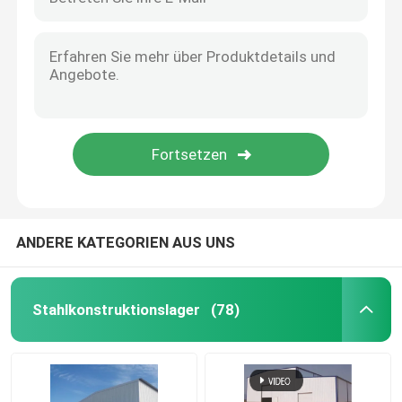
ANDERE KATEGORIEN AUS UNS
Stahlkonstruktionslager
(78)