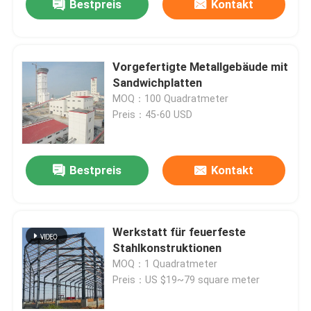
Bestpreis
Kontakt
Vorgefertigte Metallgebäude mit
Sandwichplatten
MOQ：100 Quadratmeter
Preis：45-60 USD
Bestpreis
Kontakt
Werkstatt für feuerfeste
Stahlkonstruktionen
MOQ：1 Quadratmeter
Preis：US $19~79 square meter