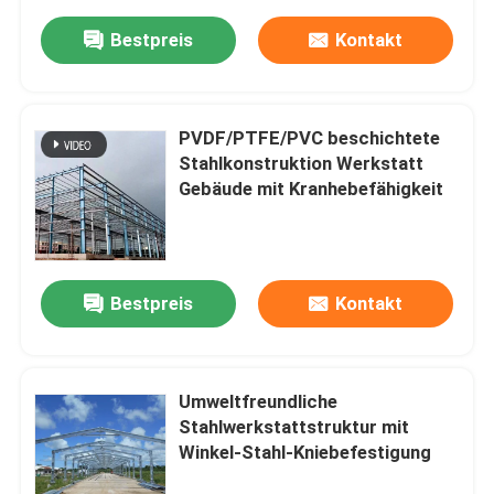
Bestpreis
Kontakt
PVDF/PTFE/PVC beschichtete
Stahlkonstruktion Werkstatt
Gebäude mit Kranhebefähigkeit
Bestpreis
Kontakt
Umweltfreundliche
Stahlwerkstattstruktur mit
Winkel-Stahl-Kniebefestigung