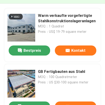
Warm verkaufte vorgefertigte
Stahlkonstruktionslageranlagen
MOQ：1 Quadrat
Preis：US$ 19-79 square meter
Bestpreis
Kontakt
GB Fertigbauten aus Stahl
MOQ：100 Quadratmeter
Preis：US $30-100 square meter