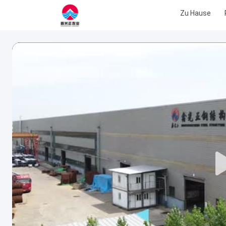
Zu Hause