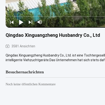
Qingdao Xinguangzheng Husbandry Co., Ltd
3581 Ansichten
Qingdao Xinguangzheng Husbandry Co., Ltd. ist eine Tochtergese
intelligente Viehzuchtgeräte.Das Unternehmen hat sich stets dafür
Besuchernachrichten
Noch keine öffentlichen Kommentare