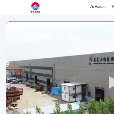
Zu Hause