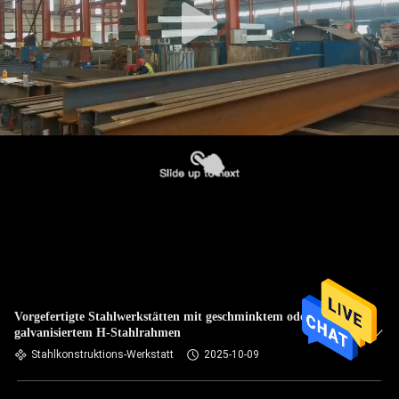
Vorgefertigte Stahlwerkstätten mit geschminktem oder
galvanisiertem H-Stahlrahmen
Stahlkonstruktions-Werkstatt
2025-10-09