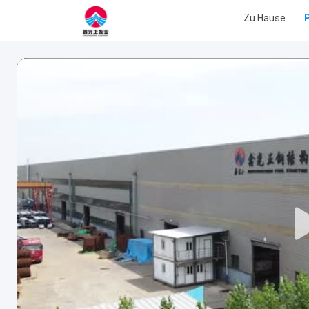
Zu Hause