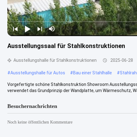
Ausstellungssaal für Stahlkonstruktionen
Ausstellungshalle für Stahlkonstruktionen
2025-06-28
#
Ausstellungshalle für Autos
#
Bau einer Stahlhalle
#
Stahlra
Vorgefertigte schöne Stahlkonstruktion Showroom Ausstellungssa
verwendet das Grundprinzip der Wandplatte, um Wärmeschutz, W
Besuchernachrichten
Noch keine öffentlichen Kommentare