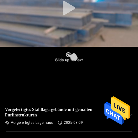
Vorgefertigtes Stahllagergebäude mit gemalten
Purlinstrukturen
Vorgefertigtes Lagerhaus
2025-08-09