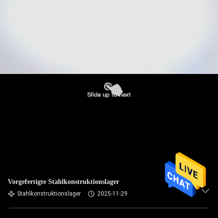
Vorgefertigte Stahlkonstruktionslager
Stahlkonstruktionslager
2025-11-29