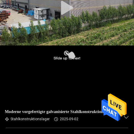
Moderne vorgefertigte galvanisierte Stahlkonstruktion
Stahlkonstruktionslager
2025-09-02