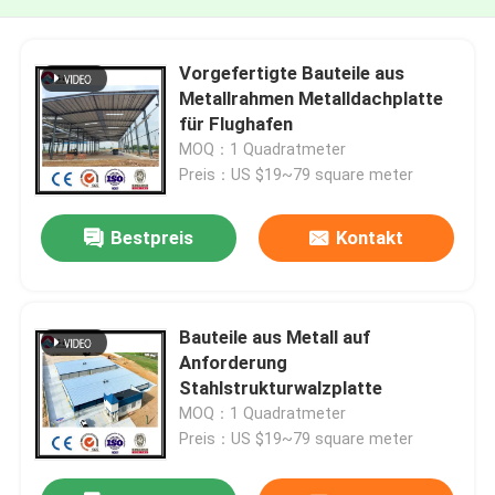
Vorgefertigte Bauteile aus
Metallrahmen Metalldachplatte
für Flughafen
MOQ：1 Quadratmeter
Preis：US $19~79 square meter
Bestpreis
Kontakt
Bauteile aus Metall auf
Anforderung
Stahlstrukturwalzplatte
MOQ：1 Quadratmeter
Preis：US $19~79 square meter