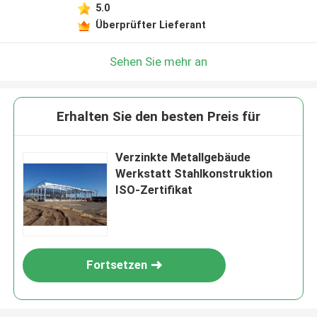
5.0
Überprüfter Lieferant
Sehen Sie mehr an
Erhalten Sie den besten Preis für
Verzinkte Metallgebäude
Werkstatt Stahlkonstruktion
ISO-Zertifikat
Fortsetzen