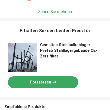
Sehen Sie mehr an
Erhalten Sie den besten Preis für
Gemaltes Stahlbalkenlager
Prefab Stahllagergebäude CE-
Zertifikat
Fortsetzen
Empfohlene Produkte