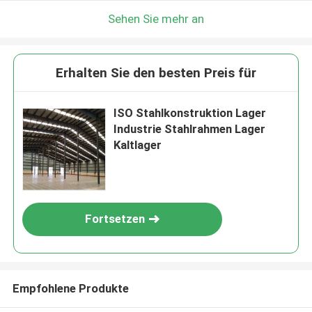
Sehen Sie mehr an
Erhalten Sie den besten Preis für
ISO Stahlkonstruktion Lager
Industrie Stahlrahmen Lager
Kaltlager
Fortsetzen
Empfohlene Produkte