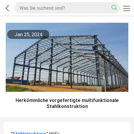
Jan 25, 2024
Herkömmliche vorgefertigte multifunktionale
Stahlkonstruktion
"
Stahlstruktur
+" Hilfe