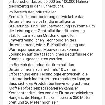
entsprechen, bis zu 50.000 bis 100,000 Hühner
gleichzeitig in der Hühnerzucht.
Im Bereich der industriellen
Zentralluftkonditionierung entwickelte das
Unternehmen selbständig intelligente
Steuerungs- und Fernüberwachungssysteme, um
die Leistung der Zentralluftkonditionierung
stabiler zu machen.Mit den originellen
umweltfreundlichen Technologien des
Unternehmens, wie z. B. Kapillarheizung und
Wärmepumpen aus Meerwasser, können
Lösungen auf die tatsächlichen Bedürfnisse der
Kunden zugeschnitten werden.
Im Bereich der Industrietüren hat das
Unternehmen nach mehr als 10 Jahren
Erforschung eine Technologie entwickelt, die
automatisch Industrietüren reparieren kann,so
dass sich das Produkt bei Einwirkung externer
Kräfte sofort selbst reparieren kannDer
Kernbestandteil des von der Firma entwickelten
Hangars, die Hangartür, kann bereits 350 Meter
breit und 26 Meter hoch sein.