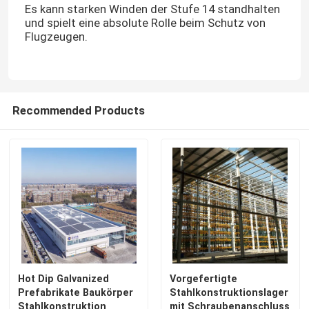
Es kann starken Winden der Stufe 14 standhalten
und spielt eine absolute Rolle beim Schutz von
Flugzeugen.
Recommended Products
Hot Dip Galvanized
Vorgefertigte
Prefabrikate Baukörper
Stahlkonstruktionslager
Stahlkonstruktion
mit Schraubenanschluss