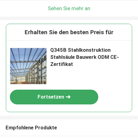
Sehen Sie mehr an
Erhalten Sie den besten Preis für
Q345B Stahlkonstruktion
Stahlsäule Bauwerk ODM CE-
Zertifikat
Fortsetzen
Empfohlene Produkte