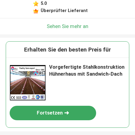
5.0
Überprüfter Lieferant
Sehen Sie mehr an
Erhalten Sie den besten Preis für
Vorgefertigte Stahlkonstruktion
Hühnerhaus mit Sandwich-Dach
Fortsetzen