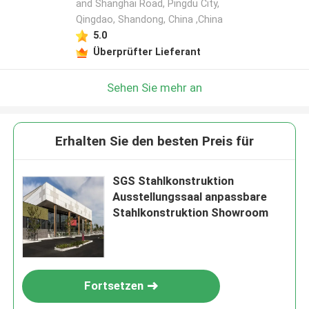
and Shanghai Road, Pingdu City,
Qingdao, Shandong, China ,China
5.0
Überprüfter Lieferant
Sehen Sie mehr an
Erhalten Sie den besten Preis für
SGS Stahlkonstruktion
Ausstellungssaal anpassbare
Stahlkonstruktion Showroom
Fortsetzen