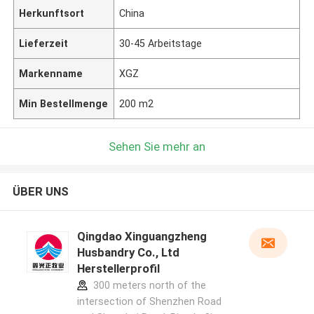
Herkunftsort
China
Lieferzeit
30-45 Arbeitstage
Markenname
XGZ
Min Bestellmenge
200 m2
Sehen Sie mehr an
ÜBER UNS
Qingdao Xinguangzheng
Husbandry Co., Ltd
Herstellerprofil
300 meters north of the
intersection of Shenzhen Road