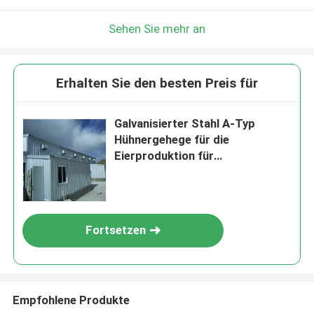
Sehen Sie mehr an
Erhalten Sie den besten Preis für
Galvanisierter Stahl A-Typ
Hühnergehege für die
Eierproduktion für
automatisierte Fütterungs- und
Trinksysteme
Fortsetzen
Empfohlene Produkte