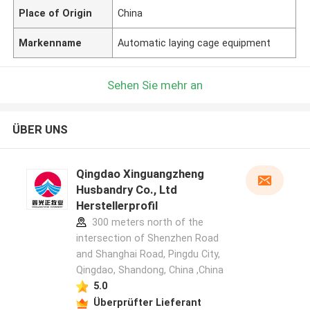
Place of Origin
China
Markenname
Automatic laying cage equipment
Sehen Sie mehr an
ÜBER UNS
Qingdao Xinguangzheng
Husbandry Co., Ltd
Herstellerprofil
300 meters north of the
intersection of Shenzhen Road
and Shanghai Road, Pingdu City,
Qingdao, Shandong, China ,China
5.0
Überprüfter Lieferant