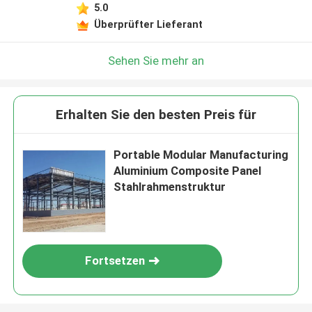
5.0
Überprüfter Lieferant
Sehen Sie mehr an
Erhalten Sie den besten Preis für
Portable Modular Manufacturing
Aluminium Composite Panel
Stahlrahmenstruktur
Fortsetzen