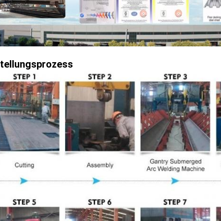
tellungsprozess