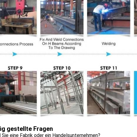
ig gestellte Fragen
d Sie eine Fabrik oder ein Handelsunternehmen?