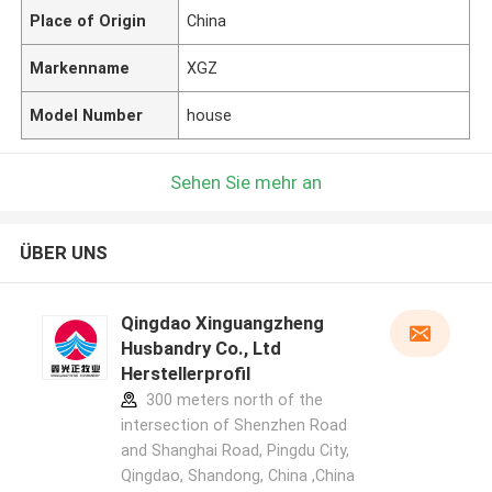
Place of Origin
China
Markenname
XGZ
Model Number
house
Sehen Sie mehr an
ÜBER UNS
Qingdao Xinguangzheng
Husbandry Co., Ltd
Herstellerprofil
300 meters north of the
intersection of Shenzhen Road
and Shanghai Road, Pingdu City,
Qingdao, Shandong, China ,China