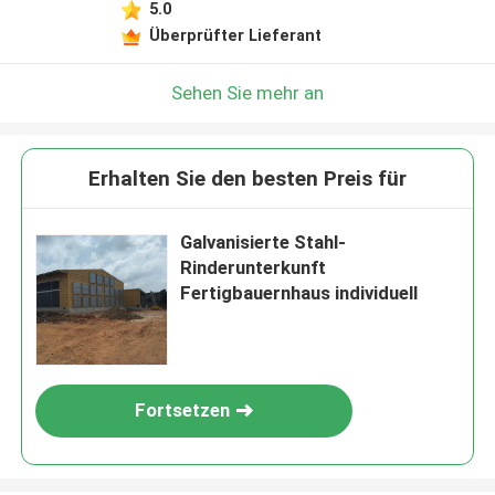
5.0
Überprüfter Lieferant
Sehen Sie mehr an
Erhalten Sie den besten Preis für
Galvanisierte Stahl-
Rinderunterkunft
Fertigbauernhaus individuell
Fortsetzen