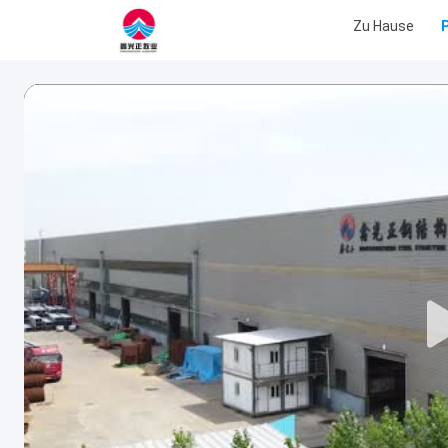
Zu Hause