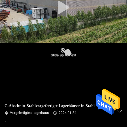
C-Abschnitt Stahlvorgefertigte Lagerhäuser in Stahl
Vorgefertigtes Lagerhaus
2024-01-24