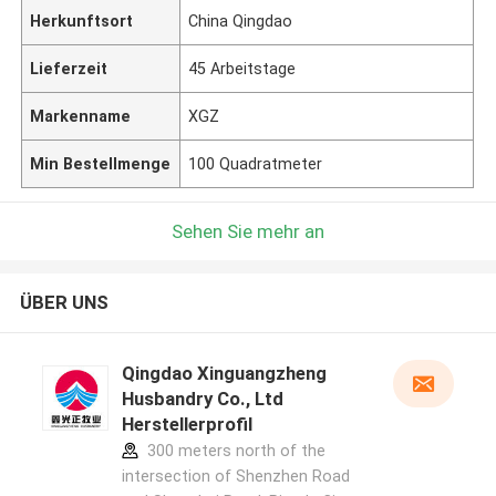
Herkunftsort
China Qingdao
Lieferzeit
45 Arbeitstage
Markenname
XGZ
Min Bestellmenge
100 Quadratmeter
Sehen Sie mehr an
ÜBER UNS
Qingdao Xinguangzheng
Husbandry Co., Ltd
Herstellerprofil
300 meters north of the
intersection of Shenzhen Road