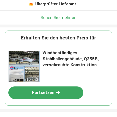
Überprüfter Lieferant
Sehen Sie mehr an
Erhalten Sie den besten Preis für
Windbeständiges
Stahlhallengebäude, Q355B,
verschraubte Konstruktion
Fortsetzen