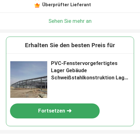
Überprüfter Lieferant
Sehen Sie mehr an
Erhalten Sie den besten Preis für
PVC-Fenstervorgefertigtes
Lager Gebäude
Schweißstahlkonstruktion Lager
OEM
Fortsetzen