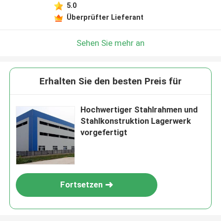
5.0
Überprüfter Lieferant
Sehen Sie mehr an
Erhalten Sie den besten Preis für
Hochwertiger Stahlrahmen und
Stahlkonstruktion Lagerwerk
vorgefertigt
Fortsetzen