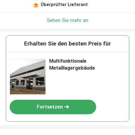
Überprüfter Lieferant
Sehen Sie mehr an
Erhalten Sie den besten Preis für
Multifunktionale
Metalllagergebäude
Fortsetzen