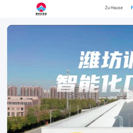
Zu Hause